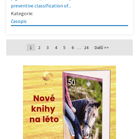
preventive classification of...
Kategorie:
časopis
1
2
3
4
5
6
…
24
Další >>