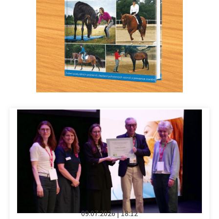
09.07.2026 | 18:12