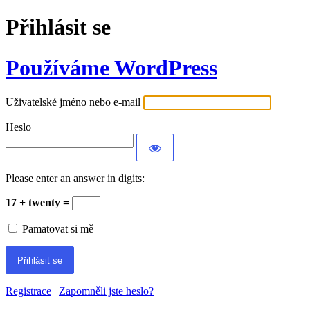
Přihlásit se
Používáme WordPress
Uživatelské jméno nebo e-mail
Heslo
Please enter an answer in digits:
17 + twenty =
Pamatovat si mě
Registrace
|
Zapomněli jste heslo?