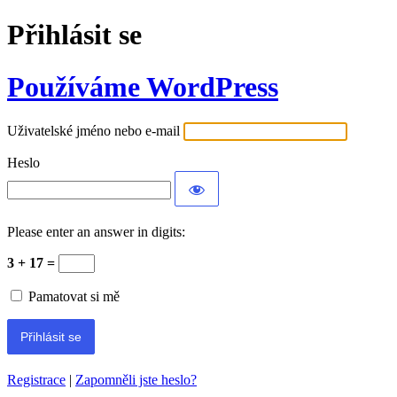
Přihlásit se
Používáme WordPress
Uživatelské jméno nebo e-mail
Heslo
Please enter an answer in digits:
3 + 17 =
Pamatovat si mě
Registrace
|
Zapomněli jste heslo?