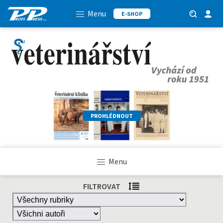
Menu
E-SHOP
PROHLÉDNOUT
Menu
FILTROVAT