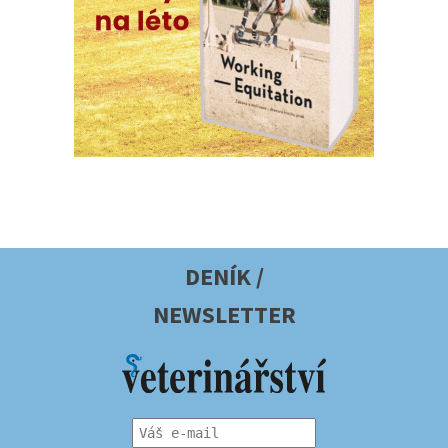
DENÍK /
NEWSLETTER