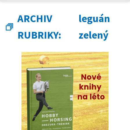
ARCHIV
leguán
RUBRIKY:
zelený