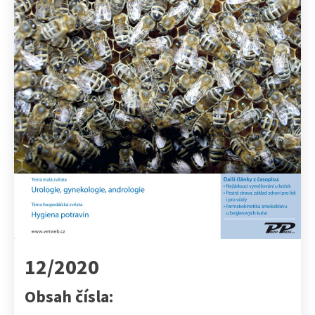
12/2020
Obsah čísla: