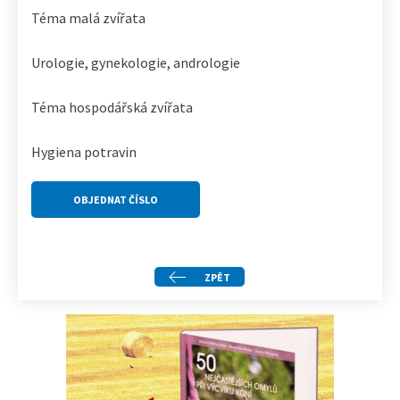
Téma malá zvířata
Urologie, gynekologie, andrologie
Téma hospodářská zvířata
Hygiena potravin
OBJEDNAT ČÍSLO
ZPĚT