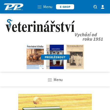
Menu
E-SHOP
PROHLÉDNOUT
Menu