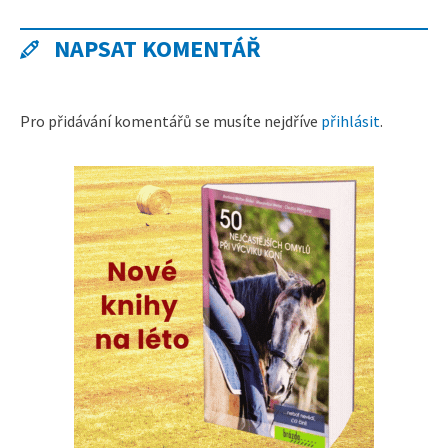
NAPSAT KOMENTÁŘ
Pro přidávání komentářů se musíte nejdříve
přihlásit
.