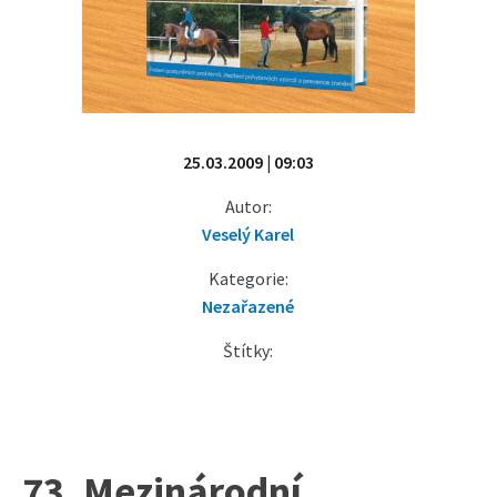
25.03.2009 | 09:03
Autor:
Veselý Karel
Kategorie:
Nezařazené
Štítky:
73. Mezinárodní