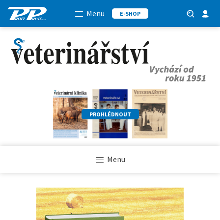
Menu
E-SHOP
PROHLÉDNOUT
Menu