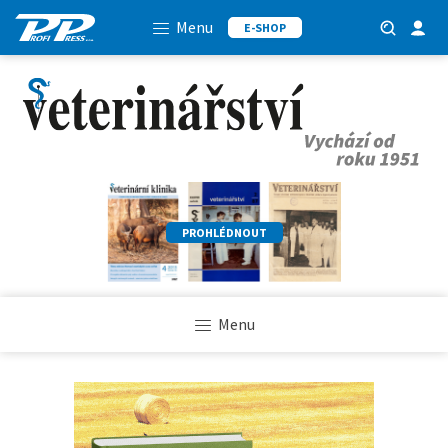
Menu
E-SHOP
PROHLÉDNOUT
Menu