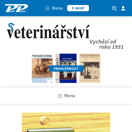
Menu
E-SHOP
PROHLÉDNOUT
Menu