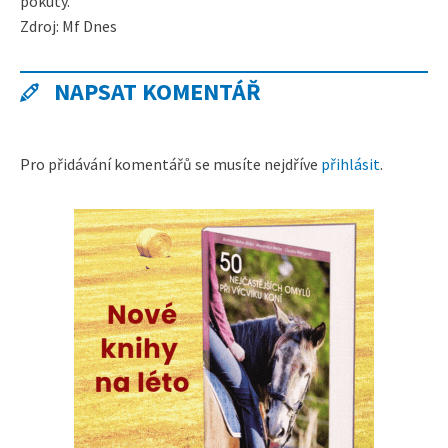
pokuty.
Zdroj: Mf Dnes
NAPSAT KOMENTÁŘ
Pro přidávání komentářů se musíte nejdříve
přihlásit
.