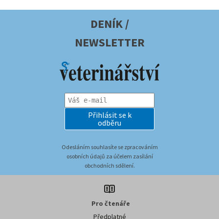
DENÍK /
NEWSLETTER
Přihlásit se k
odběru
Odesláním souhlasíte se zpracováním
osobních údajů za účelem zasílání
obchodních sdělení.
Pro čtenáře
Předplatné