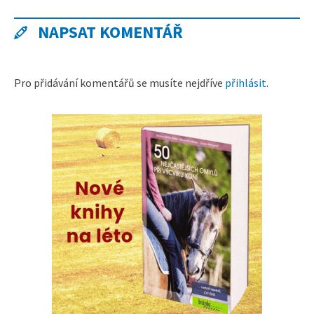
NAPSAT KOMENTÁŘ
Pro přidávání komentářů se musíte nejdříve
přihlásit
.