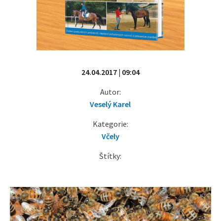
24.04.2017 | 09:04
Autor:
Veselý Karel
Kategorie:
Včely
Štítky: