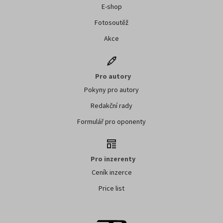
E-shop
Fotosoutěž
Akce
Pro autory
Pokyny pro autory
Redakční rady
Formulář pro oponenty
Pro inzerenty
Ceník inzerce
Price list