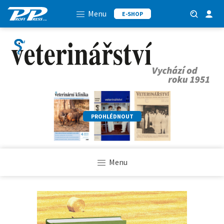
Menu
E-SHOP
PROHLÉDNOUT
Menu