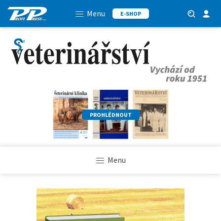
Menu
E-SHOP
PROHLÉDNOUT
Menu