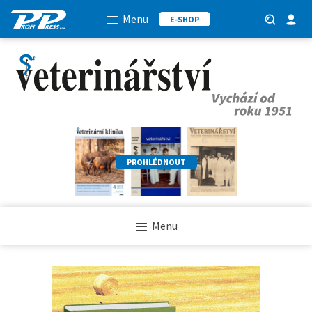
Menu
E-SHOP
PROHLÉDNOUT
Menu