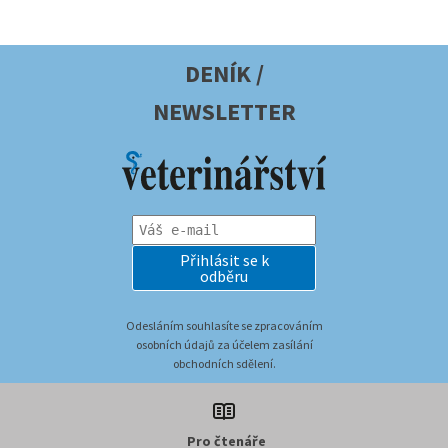
DENÍK /
NEWSLETTER
Přihlásit se k
odběru
Odesláním souhlasíte se zpracováním
osobních údajů za účelem zasílání
obchodních sdělení.
Pro čtenáře