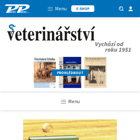
Menu
E-SHOP
PROHLÉDNOUT
Menu