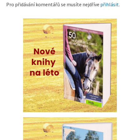
Pro přidávání komentářů se musíte nejdříve
přihlásit
.