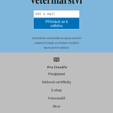
Přihlásit se k
odběru
Odesláním souhlasíte se zpracováním
osobních údajů za účelem zasílání
obchodních sdělení.
Pro čtenáře
Předplatné
Dárkové certifikáty
E-shop
Fotosoutěž
Akce