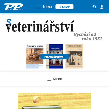
Menu
E-SHOP
PROHLÉDNOUT
Menu