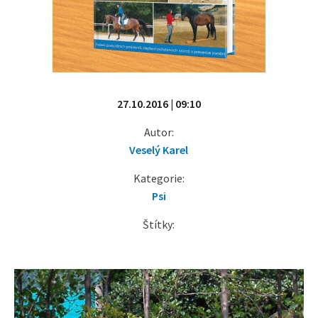
27.10.2016 | 09:10
Autor:
Veselý Karel
Kategorie:
Psi
Štítky: