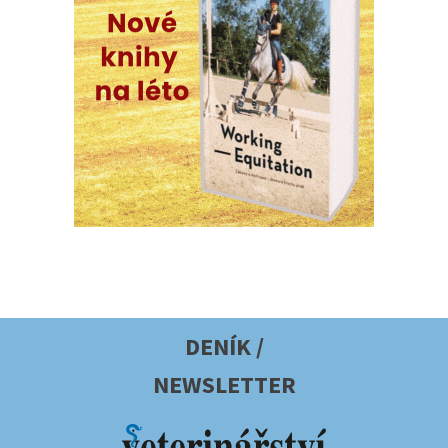
DENÍK /
NEWSLETTER