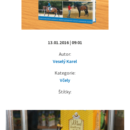
13.01.2016 | 09:01
Autor:
Veselý Karel
Kategorie:
Včely
Štítky: