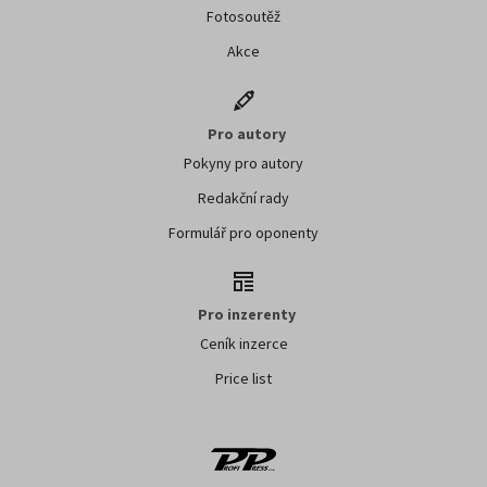
Fotosoutěž
Akce
Pro autory
Pokyny pro autory
Redakční rady
Formulář pro oponenty
Pro inzerenty
Ceník inzerce
Price list