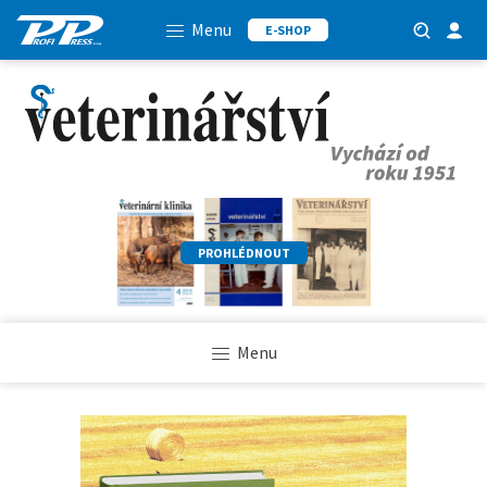
Menu
E-SHOP
PROHLÉDNOUT
Menu