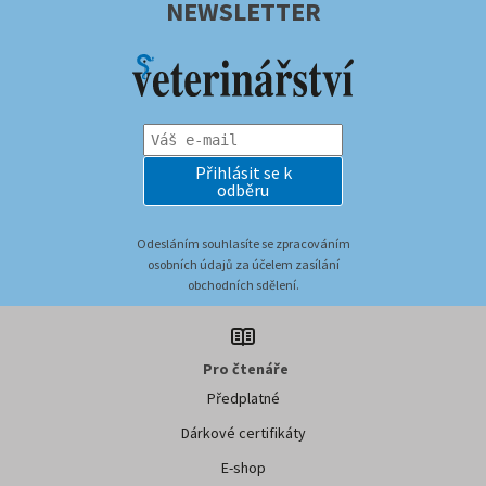
NEWSLETTER
Přihlásit se k
odběru
Odesláním souhlasíte se zpracováním
osobních údajů za účelem zasílání
obchodních sdělení.
Pro čtenáře
Předplatné
Dárkové certifikáty
E-shop