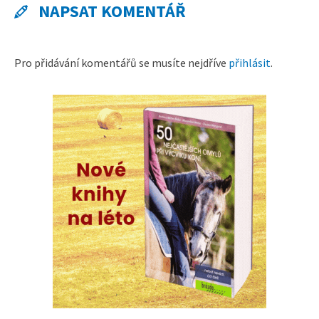
NAPSAT KOMENTÁŘ
Pro přidávání komentářů se musíte nejdříve
přihlásit
.