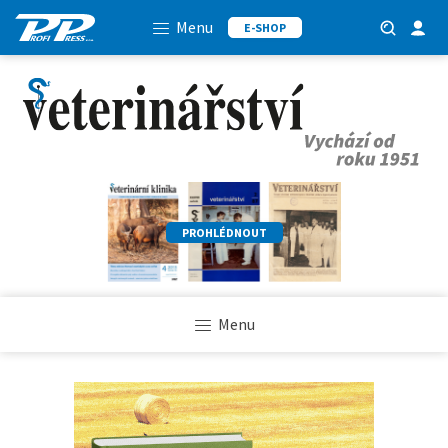
Menu
E-SHOP
PROHLÉDNOUT
Menu