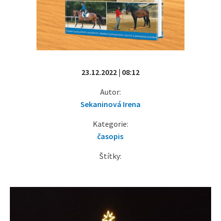
23.12.2022 | 08:12
Autor:
Sekaninová Irena
Kategorie:
časopis
Štítky: