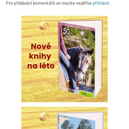
Pro přidávání komentářů se musíte nejdříve
přihlásit
.