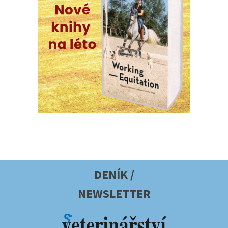
DENÍK /
NEWSLETTER