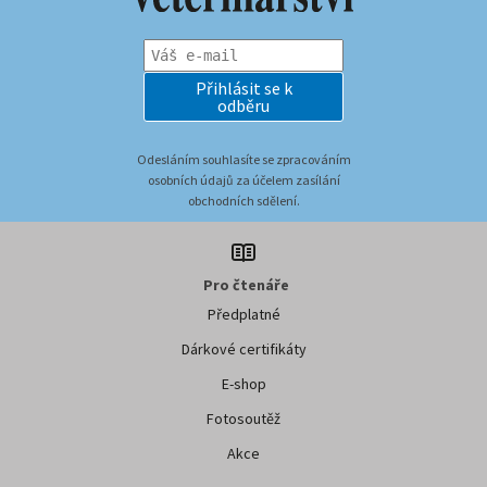
Přihlásit se k
odběru
Odesláním souhlasíte se zpracováním
osobních údajů za účelem zasílání
obchodních sdělení.
Pro čtenáře
Předplatné
Dárkové certifikáty
E-shop
Fotosoutěž
Akce