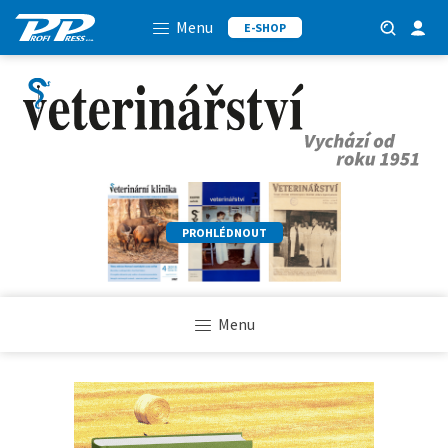
Menu
E-SHOP
PROHLÉDNOUT
Menu