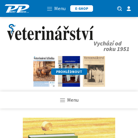
Menu
E-SHOP
PROHLÉDNOUT
Menu