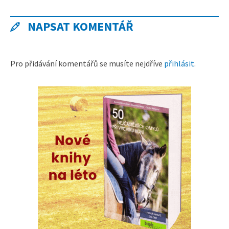
NAPSAT KOMENTÁŘ
Pro přidávání komentářů se musíte nejdříve
přihlásit
.