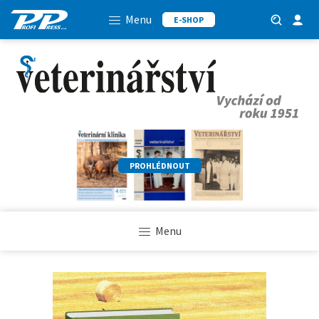
Menu
E-SHOP
PROHLÉDNOUT
Menu