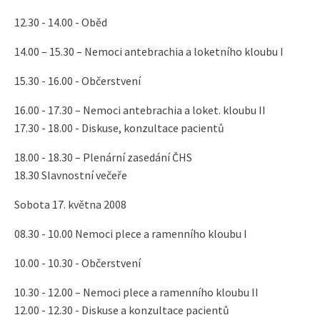
12.30 - 14.00 - Oběd
14.00 – 15.30 – Nemoci antebrachia a loketního kloubu I
15.30 - 16.00 - Občerstvení
16.00 - 17.30 – Nemoci antebrachia a loket. kloubu II
17.30 - 18.00 - Diskuse, konzultace pacientů
18.00 - 18.30 – Plenární zasedání ČHS
18.30 Slavnostní večeře
Sobota 17. května 2008
08.30 - 10.00 Nemoci plece a ramenního kloubu I
10.00 - 10.30 - Občerstvení
10.30 - 12.00 – Nemoci plece a ramenního kloubu II
12.00 - 12.30 - Diskuse a konzultace pacientů