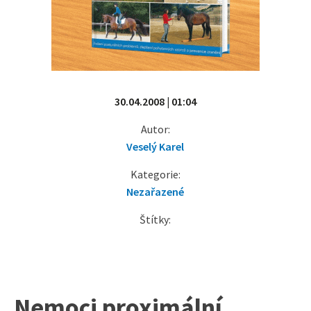
30.04.2008 | 01:04
Autor:
Veselý Karel
Kategorie:
Nezařazené
Štítky:
Nemoci proximální