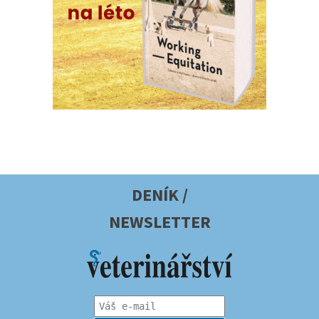
DENÍK /
NEWSLETTER