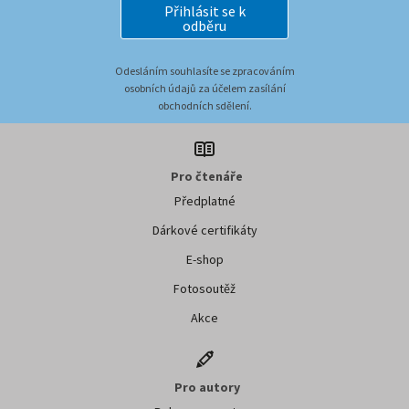
Přihlásit se k
odběru
Odesláním souhlasíte se zpracováním
osobních údajů za účelem zasílání
obchodních sdělení.
Pro čtenáře
Předplatné
Dárkové certifikáty
E-shop
Fotosoutěž
Akce
Pro autory