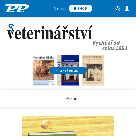
Menu
E-SHOP
PROHLÉDNOUT
Menu