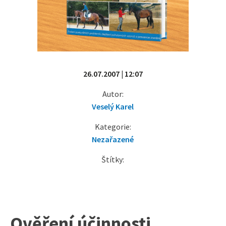
26.07.2007 | 12:07
Autor:
Veselý Karel
Kategorie:
Nezařazené
Štítky:
Ověření účinnosti