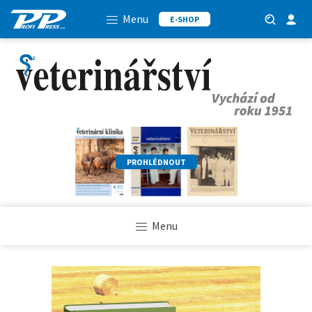
Menu
E-SHOP
PROHLÉDNOUT
Menu