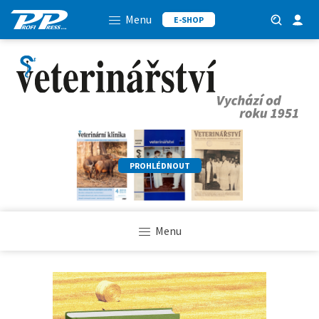
Menu
E-SHOP
PROHLÉDNOUT
Menu