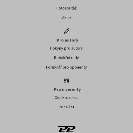
Fotosoutěž
Akce
Pro autory
Pokyny pro autory
Redakční rady
Formulář pro oponenty
Pro inzerenty
Ceník inzerce
Price list