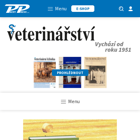
Menu
E-SHOP
PROHLÉDNOUT
Menu