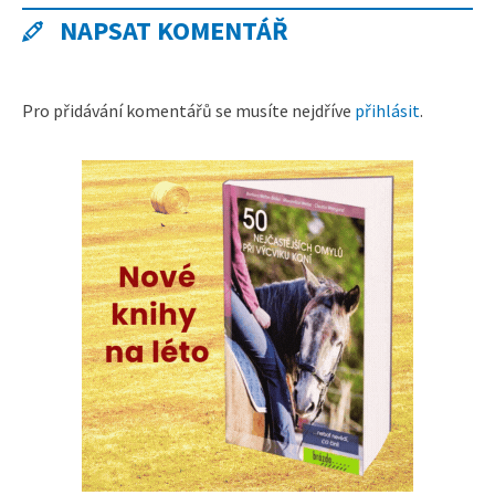
NAPSAT KOMENTÁŘ
Pro přidávání komentářů se musíte nejdříve
přihlásit
.