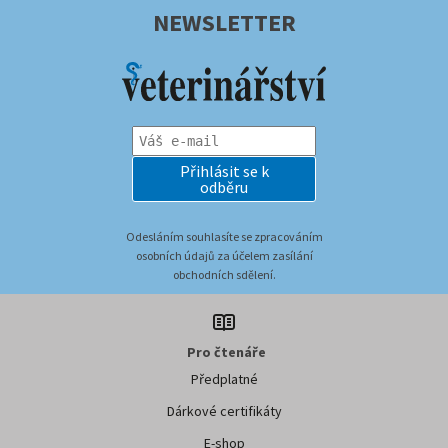
NEWSLETTER
Přihlásit se k
odběru
Odesláním souhlasíte se zpracováním
osobních údajů za účelem zasílání
obchodních sdělení.
Pro čtenáře
Předplatné
Dárkové certifikáty
E-shop