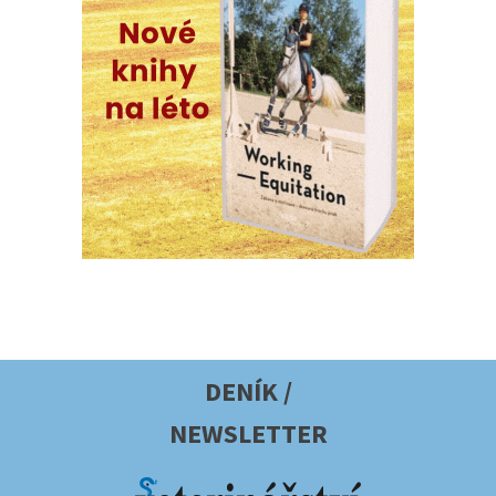
DENÍK /
NEWSLETTER