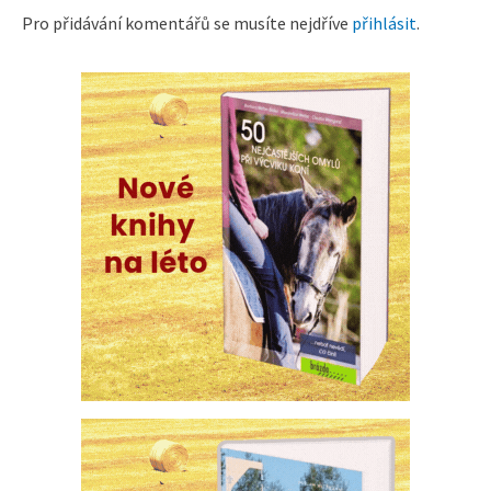
Pro přidávání komentářů se musíte nejdříve
přihlásit
.