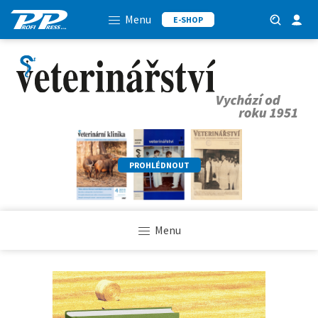
Menu
E-SHOP
PROHLÉDNOUT
Menu