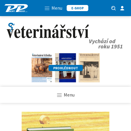
Menu
E-SHOP
PROHLÉDNOUT
Menu