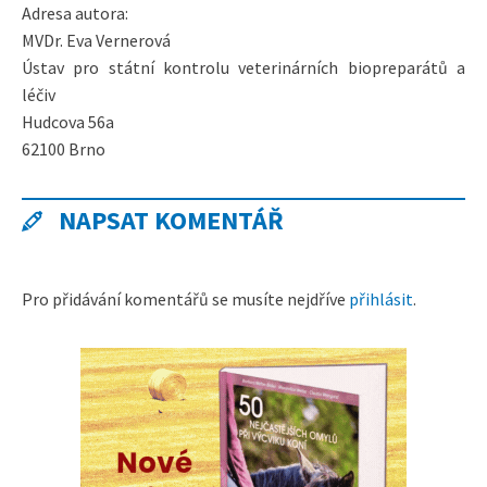
Adresa autora:
MVDr. Eva Vernerová
Ústav pro státní kontrolu veterinárních biopreparátů a
léčiv
Hudcova 56a
62100 Brno
NAPSAT KOMENTÁŘ
Pro přidávání komentářů se musíte nejdříve
přihlásit
.