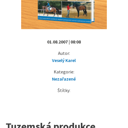
01.08.2007 | 08:08
Autor:
Veselý Karel
Kategorie:
Nezařazené
Štítky:
Tuzemská produkce