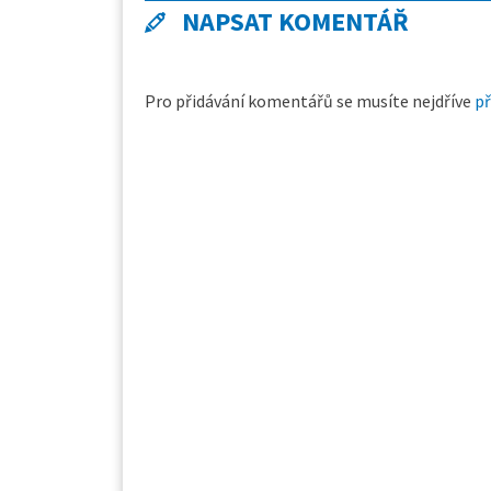
NAPSAT KOMENTÁŘ
Pro přidávání komentářů se musíte nejdříve
př