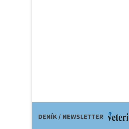
DENÍK / NEWSLETTER