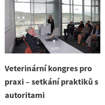
Veterinární kongres pro
praxi – setkání praktiků s
autoritami