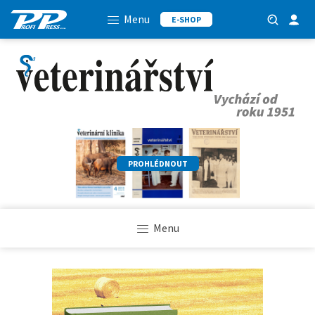
Menu
E-SHOP
PROHLÉDNOUT
Menu