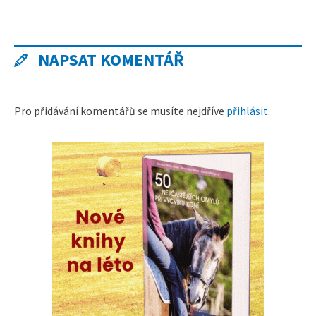
NAPSAT KOMENTÁŘ
Pro přidávání komentářů se musíte nejdříve
přihlásit
.