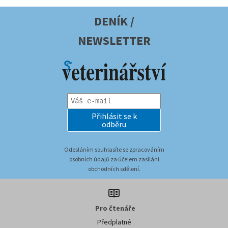
DENÍK /
NEWSLETTER
Přihlásit se k
odběru
Odesláním souhlasíte se zpracováním
osobních údajů za účelem zasílání
obchodních sdělení.
Pro čtenáře
Předplatné