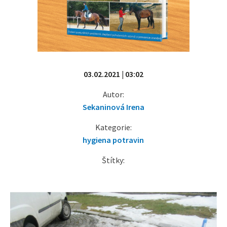
03.02.2021 | 03:02
Autor:
Sekaninová Irena
Kategorie:
hygiena potravin
Štítky: