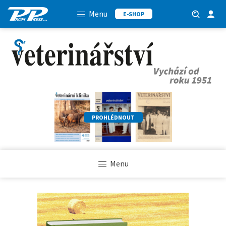
Menu
E-SHOP
PROHLÉDNOUT
Menu