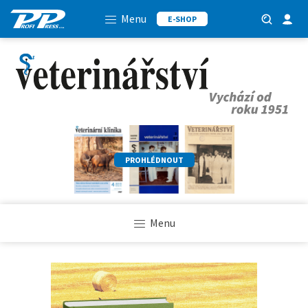
Menu
E-SHOP
PROHLÉDNOUT
Menu