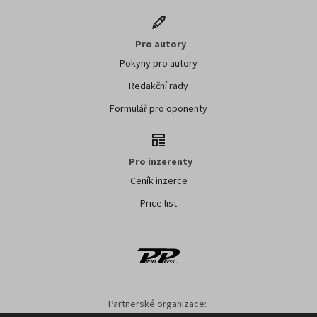
Pro autory
Pokyny pro autory
Redakční rady
Formulář pro oponenty
Pro inzerenty
Ceník inzerce
Price list
Partnerské organizace: