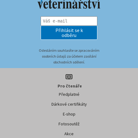
Přihlásit se k
odběru
Odesláním souhlasíte se zpracováním
osobních údajů za účelem zasílání
obchodních sdělení.
Pro čtenáře
Předplatné
Dárkové certifikáty
E-shop
Fotosoutěž
Akce