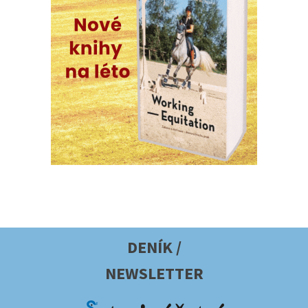
DENÍK /
NEWSLETTER