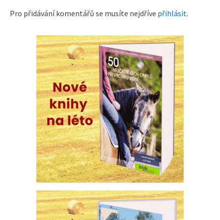
Pro přidávání komentářů se musíte nejdříve
přihlásit
.