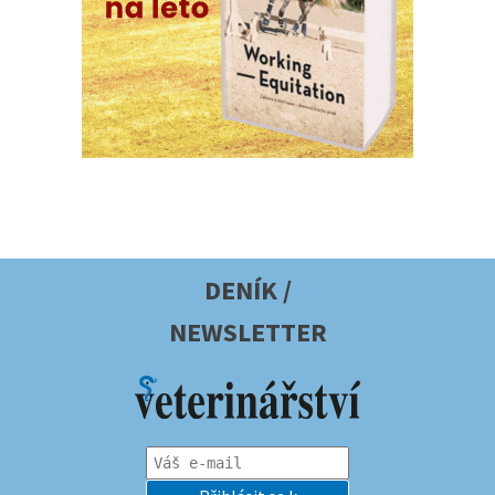
DENÍK /
NEWSLETTER