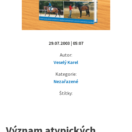
29.07.2003 | 05:07
Autor:
Veselý Karel
Kategorie:
Nezařazené
Štítky:
Význam atypických