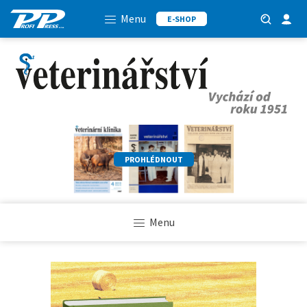
Menu
E-SHOP
PROHLÉDNOUT
Menu