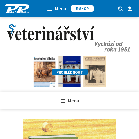
Menu
E-SHOP
PROHLÉDNOUT
Menu