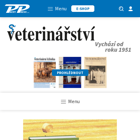
Menu
E-SHOP
PROHLÉDNOUT
Menu