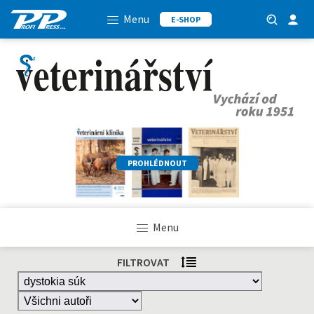
Menu
E-SHOP
PROHLÉDNOUT
Menu
FILTROVAT