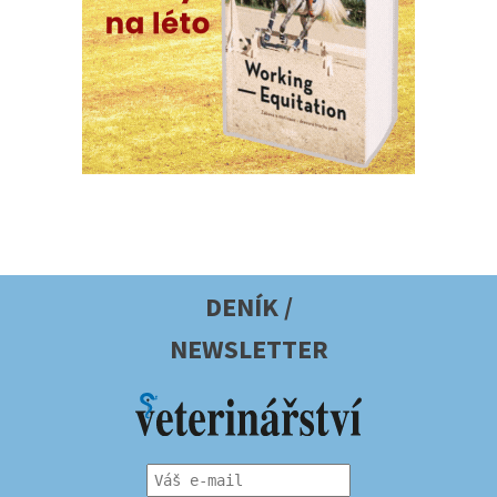
DENÍK /
NEWSLETTER